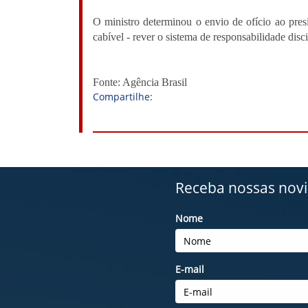
O ministro determinou o envio de ofício ao pres
cabível - rever o sistema de responsabilidade disc
Fonte: Agência Brasil
Compartilhe:
Receba nossas nov
Nome
E-mail