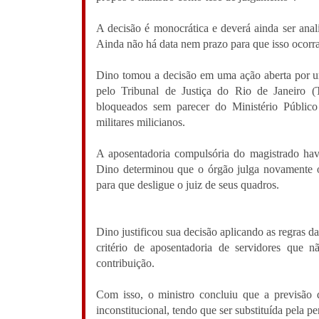
A decisão é monocrática e deverá ainda ser ana
Ainda não há data nem prazo para que isso ocorra
Dino tomou a decisão em uma ação aberta por u
pelo Tribunal de Justiça do Rio de Janeiro (T
bloqueados sem parecer do Ministério Público 
militares milicianos.
A aposentadoria compulsória do magistrado hav
Dino determinou que o órgão julga novamente o
para que desligue o juiz de seus quadros.
Dino justificou sua decisão aplicando as regras 
critério de aposentadoria de servidores que
contribuição.
Com isso, o ministro concluiu que a previsão 
inconstitucional, tendo que ser substituída pela p