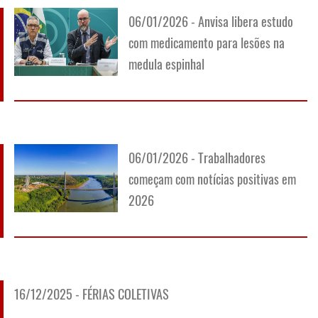
06/01/2026 - Anvisa libera estudo
com medicamento para lesões na
medula espinhal
06/01/2026 - Trabalhadores
começam com notícias positivas em
2026
16/12/2025 - FÉRIAS COLETIVAS