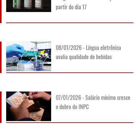
partir do dia 17
08/01/2026 - Língua eletrônica
avalia qualidade de bebidas
07/01/2026 - Salário mínimo cresce
o dobro do INPC