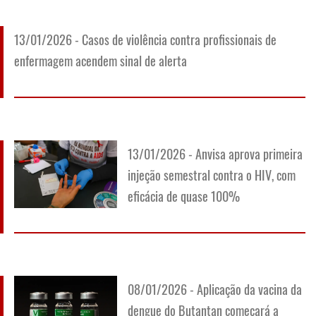
13/01/2026 - Casos de violência contra profissionais de
enfermagem acendem sinal de alerta
13/01/2026 - Anvisa aprova primeira
injeção semestral contra o HIV, com
eficácia de quase 100%
08/01/2026 - Aplicação da vacina da
dengue do Butantan começará a